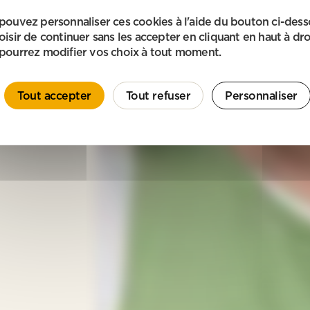
pouvez personnaliser ces cookies à l'aide du bouton ci-des
oisir de continuer sans les accepter en cliquant en haut à dro
pourrez modifier vos choix à tout moment.
Tout accepter
Tout refuser
Personnaliser