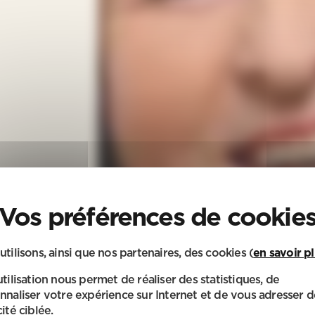
utilisons, ainsi que nos partenaires, des cookies (
en savoir p
utilisation nous permet de réaliser des statistiques, de
nnaliser votre expérience sur Internet et de vous adresser d
ité ciblée.