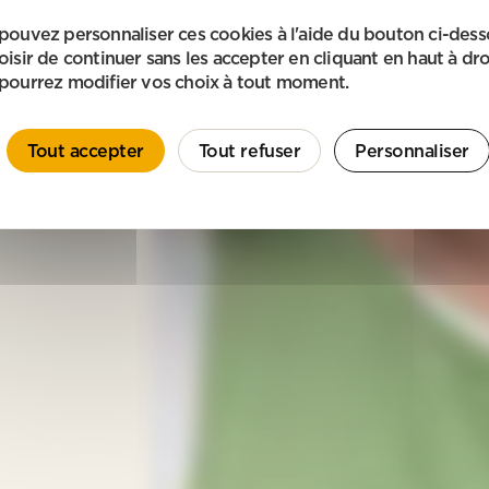
pouvez personnaliser ces cookies à l'aide du bouton ci-des
oisir de continuer sans les accepter en cliquant en haut à dro
pourrez modifier vos choix à tout moment.
Tout accepter
Tout refuser
Personnaliser