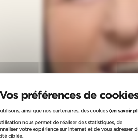
utilisons, ainsi que nos partenaires, des cookies (
en savoir p
utilisation nous permet de réaliser des statistiques, de
nnaliser votre expérience sur Internet et de vous adresser d
ité ciblée.