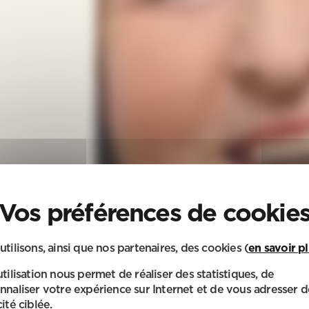
utilisons, ainsi que nos partenaires, des cookies (
en savoir p
utilisation nous permet de réaliser des statistiques, de
nnaliser votre expérience sur Internet et de vous adresser d
ité ciblée.