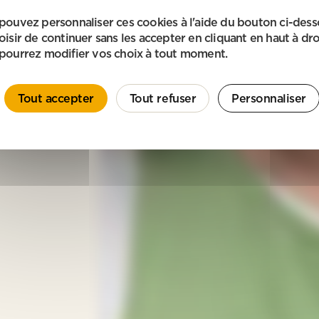
pouvez personnaliser ces cookies à l'aide du bouton ci-des
oisir de continuer sans les accepter en cliquant en haut à dro
pourrez modifier vos choix à tout moment.
Tout accepter
Tout refuser
Personnaliser