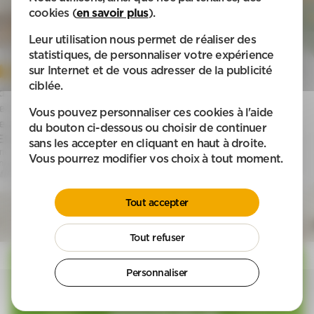
moteur !
cookies (
en savoir plus
).
Leur utilisation nous permet de réaliser des
statistiques, de personnaliser votre expérience
sur Internet et de vous adresser de la publicité
t 2026
Août 2026
ciblée.
e de
Très satisfait de Nathalie.
Personnel très
Serieuse contentieuse,
sérieux et bie
Vous pouvez personnaliser ces cookies à l'aide
CATHY, client APE
 ses
aimable, agréable, soignée.
du bouton ci-dessous ou choisir de continuer
à domicile, Ménage
i à
Travail impeccable, vraiment
sans les accepter en cliquant en haut à droite.
Garde d'enfants
 -
Philippe, client APEF Royan - Aide à
ante,
rien à redire.
Vous pourrez modifier vos choix à tout moment.
age et
domicile, Ménage, Jardinage et Garde
d'enfants
meur
.
Tout accepter
n
Tout refuser
Personnaliser
Avance immédiate