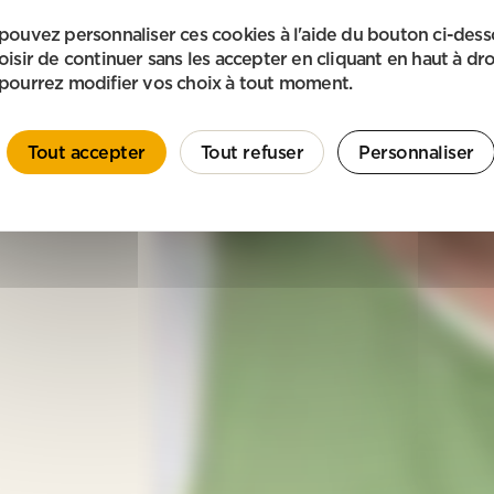
pouvez personnaliser ces cookies à l'aide du bouton ci-des
oisir de continuer sans les accepter en cliquant en haut à dro
pourrez modifier vos choix à tout moment.
Tout accepter
Tout refuser
Personnaliser