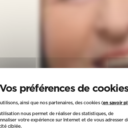
utilisons, ainsi que nos partenaires, des cookies (
en savoir p
utilisation nous permet de réaliser des statistiques, de
nnaliser votre expérience sur Internet et de vous adresser d
ité ciblée.