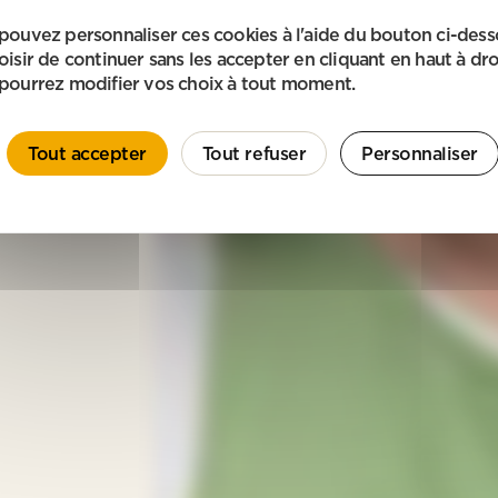
pouvez personnaliser ces cookies à l'aide du bouton ci-des
oisir de continuer sans les accepter en cliquant en haut à dro
pourrez modifier vos choix à tout moment.
Tout accepter
Tout refuser
Personnaliser