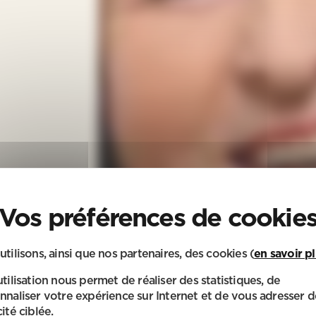
utilisons, ainsi que nos partenaires, des cookies (
en savoir p
utilisation nous permet de réaliser des statistiques, de
nnaliser votre expérience sur Internet et de vous adresser d
ité ciblée.