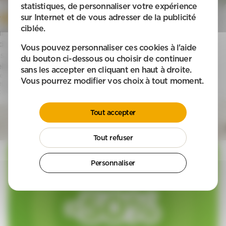
statistiques, de personnaliser votre expérience
sur Internet et de vous adresser de la publicité
 2026
Août 2026
ciblée.
Merci à Véronique pour son
Excellentes pre
Arlette, client APEF
sérieux sa compétence et sa
Vous pouvez personnaliser ces cookies à l'aide
domicile, Ménage, J
ali
gentillesse
du bouton ci-dessous ou choisir de continuer
d'enfants
ernestnicole, client APEF Lons-Billère -
e
sans les accepter en cliquant en haut à droite.
Aide à domicile, Ménage, Jardinage et
onne
Vous pourrez modifier vos choix à tout moment.
Garde d'enfants
Aide
s
 qui
.
Tout accepter
nne
ser
Tout refuser
es
Personnaliser
 sur
Avance immédiate
get