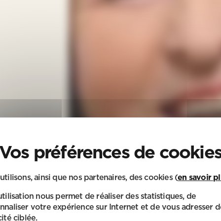
utilisons, ainsi que nos partenaires, des cookies (
en savoir p
utilisation nous permet de réaliser des statistiques, de
nnaliser votre expérience sur Internet et de vous adresser d
ité ciblée.