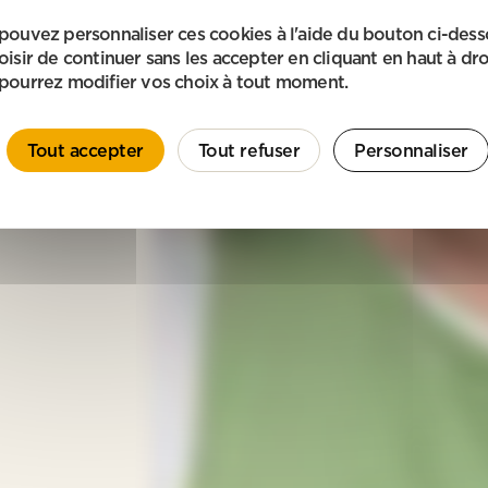
pouvez personnaliser ces cookies à l'aide du bouton ci-des
oisir de continuer sans les accepter en cliquant en haut à dro
pourrez modifier vos choix à tout moment.
Tout accepter
Tout refuser
Personnaliser