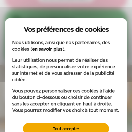
Jardinage & Bricolage
Les feuilles qui tombent, les arbres qui poussent, les
ampoules à changer, … Nos intervenants APEF vous
enlèvent ces tracas du quotidien. Faites appel à APEF
Nous utilisons, ainsi que nos partenaires, des
pour vos besoins en jardinage et bricolage.
cookies (
en savoir plus
).
Voir davantage
Leur utilisation nous permet de réaliser des
statistiques, de personnaliser votre expérience
sur Internet et de vous adresser de la publicité
ciblée.
4,8/5
Vous pouvez personnaliser ces cookies à l'aide
sur 2 271 avis Google récoltés entre le 06/08/2025 et le
06/08/2026
du bouton ci-dessous ou choisir de continuer
sans les accepter en cliquant en haut à droite.
Votre satisfaction est notre
Vous pourrez modifier vos choix à tout moment.
moteur !
Tout accepter