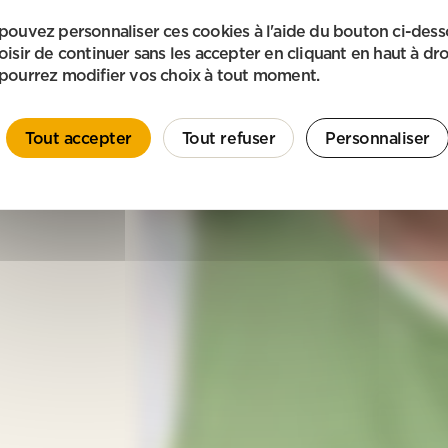
pouvez personnaliser ces cookies à l'aide du bouton ci-des
oisir de continuer sans les accepter en cliquant en haut à dro
pourrez modifier vos choix à tout moment.
Tout accepter
Tout refuser
Personnaliser