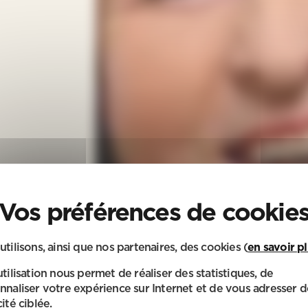
utilisons, ainsi que nos partenaires, des cookies (
en savoir p
utilisation nous permet de réaliser des statistiques, de
nnaliser votre expérience sur Internet et de vous adresser d
ité ciblée.