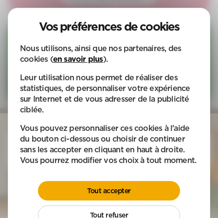
Jardinage & Bricolage
Les feuilles qui tombent, les arbres qui poussent, les
Nous utilisons, ainsi que nos partenaires, des
ampoules à changer, … Nos intervenants APEF vous
cookies (
en savoir plus
).
enlèvent ces tracas du quotidien. Faites appel à APEF
pour vos besoins en jardinage et bricolage.
Leur utilisation nous permet de réaliser des
Voir davantage
statistiques, de personnaliser votre expérience
sur Internet et de vous adresser de la publicité
ciblée.
Vous pouvez personnaliser ces cookies à l'aide
du bouton ci-dessous ou choisir de continuer
4,8/5
sans les accepter en cliquant en haut à droite.
sur 2 259 avis Google récoltés entre le 08/08/2025 et le
Vous pourrez modifier vos choix à tout moment.
08/08/2026
Votre satisfaction est notre
Tout accepter
moteur !
Tout refuser