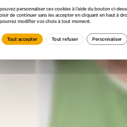
pouvez personnaliser ces cookies à l'aide du bouton ci-des
oisir de continuer sans les accepter en cliquant en haut à dro
pourrez modifier vos choix à tout moment.
Tout accepter
Tout refuser
Personnaliser