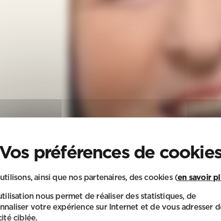
utilisons, ainsi que nos partenaires, des cookies (
en savoir p
utilisation nous permet de réaliser des statistiques, de
nnaliser votre expérience sur Internet et de vous adresser d
ité ciblée.