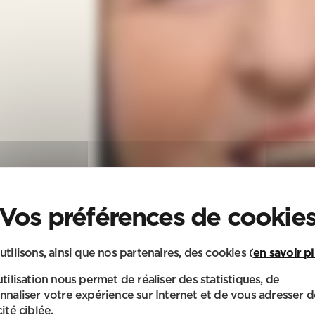
utilisons, ainsi que nos partenaires, des cookies (
en savoir p
utilisation nous permet de réaliser des statistiques, de
nnaliser votre expérience sur Internet et de vous adresser d
ité ciblée.