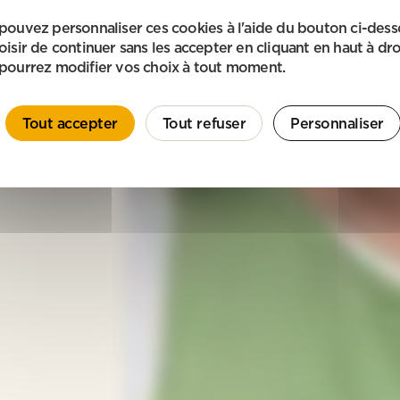
pouvez personnaliser ces cookies à l'aide du bouton ci-des
oisir de continuer sans les accepter en cliquant en haut à dro
pourrez modifier vos choix à tout moment.
Tout accepter
Tout refuser
Personnaliser