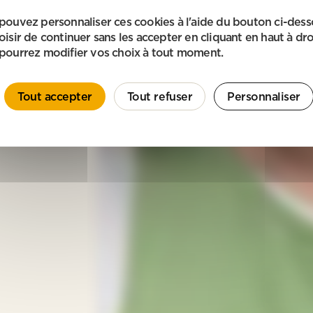
pouvez personnaliser ces cookies à l'aide du bouton ci-des
oisir de continuer sans les accepter en cliquant en haut à dro
pourrez modifier vos choix à tout moment.
Tout accepter
Tout refuser
Personnaliser