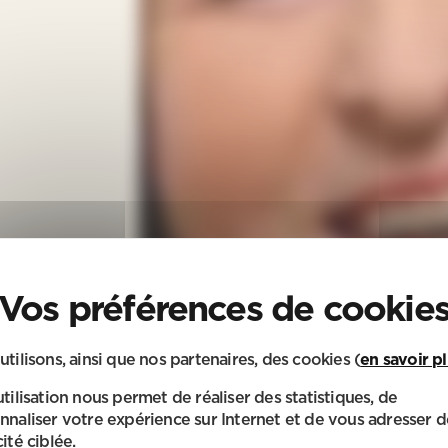
utilisons, ainsi que nos partenaires, des cookies (
en savoir p
utilisation nous permet de réaliser des statistiques, de
nnaliser votre expérience sur Internet et de vous adresser d
ité ciblée.