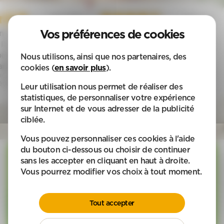
2026
Août 2026
ne
Bonjour très bonne
Prestation satis
 et
prestation de Nadege je suis
Jennifer rien à r
Evelyne, client APEF 
très satisfaite
Nous utilisons, ainsi que nos partenaires, des
domicile, Ménage, Ja
aurelia, client APEF Langres - Aide à
cookies (
en savoir plus
).
d'enfants
domicile, Ménage, Jardinage et Garde
 à
t de
d'enfants
rde
Leur utilisation nous permet de réaliser des
nt
statistiques, de personnaliser votre expérience
 le
sur Internet et de vous adresser de la publicité
ciblée.
Vous pouvez personnaliser ces cookies à l'aide
du bouton ci-dessous ou choisir de continuer
sans les accepter en cliquant en haut à droite.
Vous pourrez modifier vos choix à tout moment.
Avance immédiate
Tout accepter