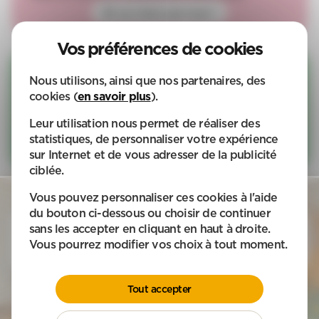
Et ce n'est pas tout !
Jardinage & Bricolage
Nous utilisons, ainsi que nos partenaires, des
Les feuilles qui tombent, les arbres qui poussent, les
cookies (
en savoir plus
).
ampoules à changer, … Nos intervenants APEF vous
enlèvent ces tracas du quotidien. Faites appel à APEF
Leur utilisation nous permet de réaliser des
pour vos besoins en jardinage et bricolage.
statistiques, de personnaliser votre expérience
Voir davantage
sur Internet et de vous adresser de la publicité
ciblée.
Vous pouvez personnaliser ces cookies à l'aide
du bouton ci-dessous ou choisir de continuer
sans les accepter en cliquant en haut à droite.
4,8/5
sur 2 271 avis Google récoltés entre le 06/08/2025 et le
Vous pourrez modifier vos choix à tout moment.
06/08/2026
Votre satisfaction est notre
Tout accepter
moteur !