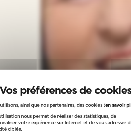
utilisons, ainsi que nos partenaires, des cookies (
en savoir p
utilisation nous permet de réaliser des statistiques, de
nnaliser votre expérience sur Internet et de vous adresser d
ité ciblée.