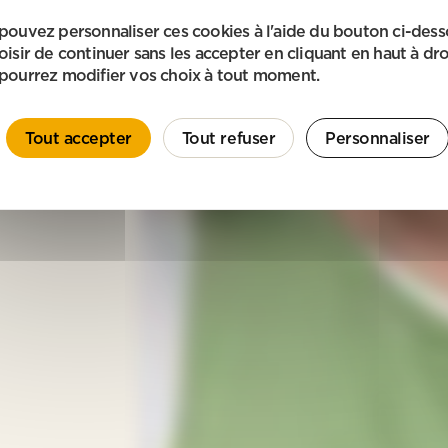
pouvez personnaliser ces cookies à l'aide du bouton ci-des
oisir de continuer sans les accepter en cliquant en haut à dro
pourrez modifier vos choix à tout moment.
Tout accepter
Tout refuser
Personnaliser