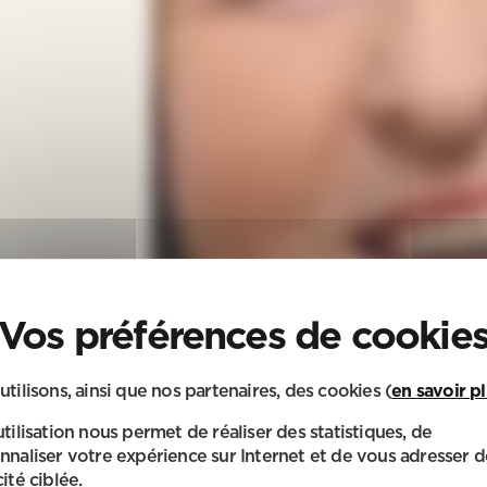
utilisons, ainsi que nos partenaires, des cookies (
en savoir p
utilisation nous permet de réaliser des statistiques, de
nnaliser votre expérience sur Internet et de vous adresser d
ité ciblée.