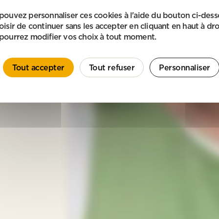
pouvez personnaliser ces cookies à l'aide du bouton ci-des
oisir de continuer sans les accepter en cliquant en haut à dro
pourrez modifier vos choix à tout moment.
Tout accepter
Tout refuser
Personnaliser