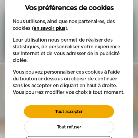
Jardinage & Bricolage
Nous utilisons, ainsi que nos partenaires, des
Les feuilles qui tombent, les arbres qui poussent, les
cookies (
en savoir plus
).
ampoules à changer, … Nos intervenants APEF vous
enlèvent ces tracas du quotidien. Faites appel à APEF
Leur utilisation nous permet de réaliser des
pour vos besoins en jardinage et bricolage.
statistiques, de personnaliser votre expérience
Voir davantage
sur Internet et de vous adresser de la publicité
ciblée.
Vous pouvez personnaliser ces cookies à l'aide
du bouton ci-dessous ou choisir de continuer
sans les accepter en cliquant en haut à droite.
4,8/5
sur 2 264 avis Google récoltés entre le 07/08/2025 et le
Vous pourrez modifier vos choix à tout moment.
07/08/2026
Votre satisfaction est notre
Tout accepter
moteur !
Tout refuser