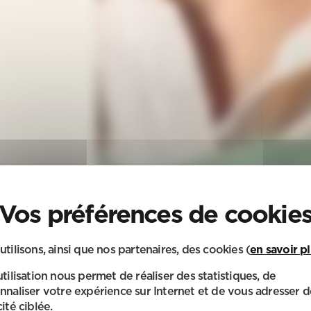
utilisons, ainsi que nos partenaires, des cookies (
en savoir p
utilisation nous permet de réaliser des statistiques, de
nnaliser votre expérience sur Internet et de vous adresser d
ité ciblée.