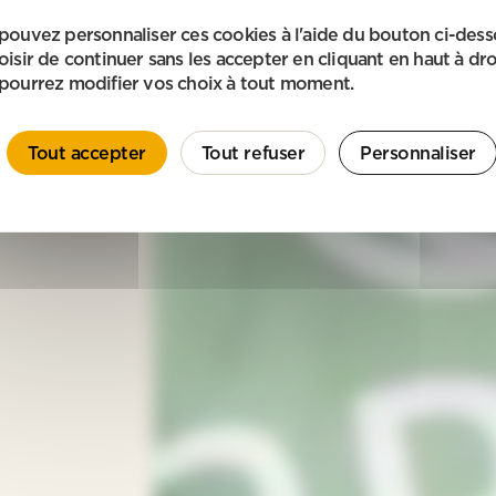
pouvez personnaliser ces cookies à l'aide du bouton ci-des
oisir de continuer sans les accepter en cliquant en haut à dro
pourrez modifier vos choix à tout moment.
Tout accepter
Tout refuser
Personnaliser