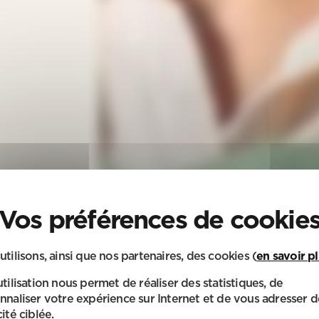
utilisons, ainsi que nos partenaires, des cookies (
en savoir p
utilisation nous permet de réaliser des statistiques, de
nnaliser votre expérience sur Internet et de vous adresser d
ité ciblée.