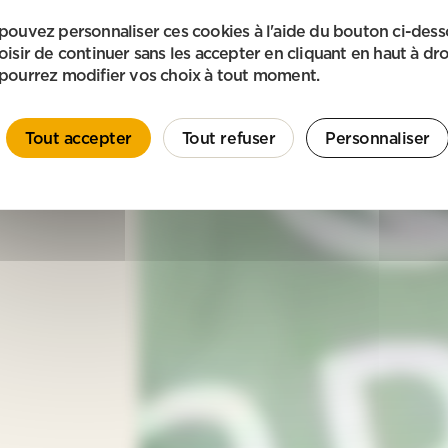
pouvez personnaliser ces cookies à l'aide du bouton ci-des
oisir de continuer sans les accepter en cliquant en haut à dro
pourrez modifier vos choix à tout moment.
Tout accepter
Tout refuser
Personnaliser