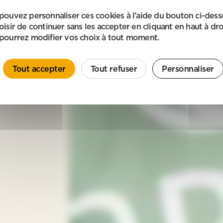
pouvez personnaliser ces cookies à l'aide du bouton ci-des
oisir de continuer sans les accepter en cliquant en haut à dro
pourrez modifier vos choix à tout moment.
Tout accepter
Tout refuser
Personnaliser