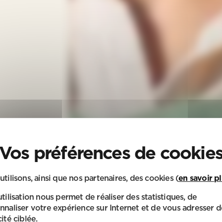
utilisons, ainsi que nos partenaires, des cookies (
en savoir p
utilisation nous permet de réaliser des statistiques, de
nnaliser votre expérience sur Internet et de vous adresser d
ité ciblée.