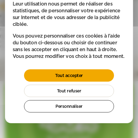
Leur utilisation nous permet de réaliser des
2026
Août 2026
statistiques, de personnaliser votre expérience
ne
Bonjour très bonne
Prestation satis
sur Internet et de vous adresser de la publicité
 et
prestation de Nadege je suis
Jennifer rien à r
ciblée.
Evelyne, client APEF 
très satisfaite
domicile, Ménage, Ja
aurelia, client APEF Langres - Aide à
Vous pouvez personnaliser ces cookies à l'aide
d'enfants
domicile, Ménage, Jardinage et Garde
 à
t de
du bouton ci-dessous ou choisir de continuer
d'enfants
rde
nt
sans les accepter en cliquant en haut à droite.
 le
Vous pourrez modifier vos choix à tout moment.
Tout accepter
Tout refuser
Avance immédiate
Personnaliser
de crédit d’impôt