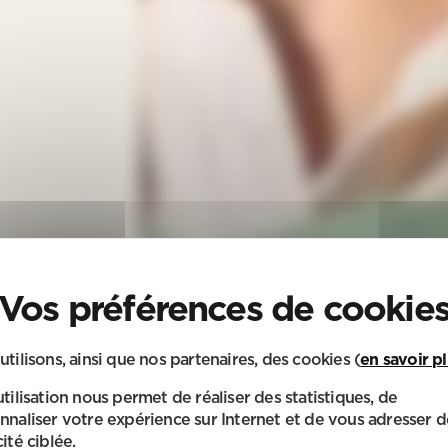
utilisons, ainsi que nos partenaires, des cookies (
en savoir p
utilisation nous permet de réaliser des statistiques, de
nnaliser votre expérience sur Internet et de vous adresser d
ité ciblée.