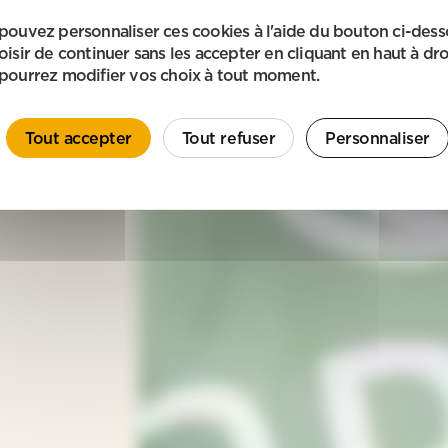
pouvez personnaliser ces cookies à l'aide du bouton ci-des
oisir de continuer sans les accepter en cliquant en haut à dro
pourrez modifier vos choix à tout moment.
Tout accepter
Tout refuser
Personnaliser