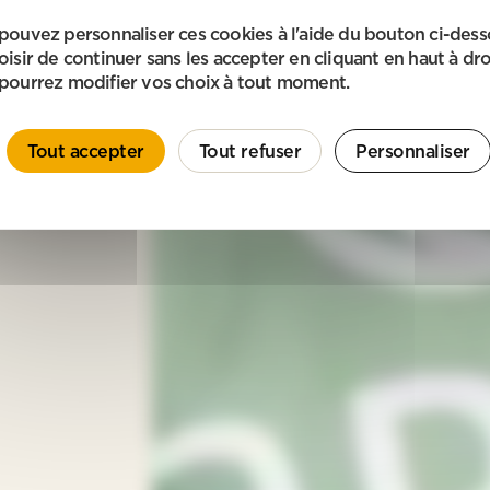
pouvez personnaliser ces cookies à l'aide du bouton ci-des
oisir de continuer sans les accepter en cliquant en haut à dro
pourrez modifier vos choix à tout moment.
Tout accepter
Tout refuser
Personnaliser