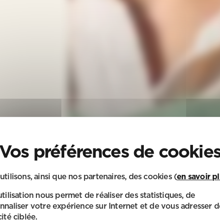
utilisons, ainsi que nos partenaires, des cookies (
en savoir p
utilisation nous permet de réaliser des statistiques, de
nnaliser votre expérience sur Internet et de vous adresser d
ité ciblée.