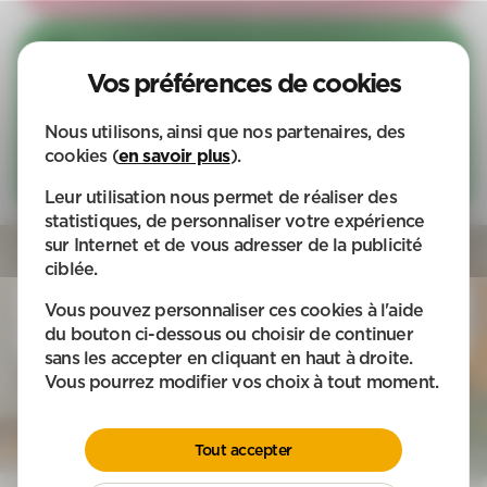
Jardinage & Bricolage
Les feuilles qui tombent, les arbres qui poussent, les
ampoules à changer, … Nos intervenants APEF vous
enlèvent ces tracas du quotidien. Faites appel à APEF
Nous utilisons, ainsi que nos partenaires, des
pour vos besoins en jardinage et bricolage.
cookies (
en savoir plus
).
Voir davantage
Leur utilisation nous permet de réaliser des
statistiques, de personnaliser votre expérience
sur Internet et de vous adresser de la publicité
ciblée.
4,8/5
Vous pouvez personnaliser ces cookies à l'aide
sur 2 258 avis Google récoltés entre le 09/08/2025 et le
du bouton ci-dessous ou choisir de continuer
09/08/2026
sans les accepter en cliquant en haut à droite.
Votre satisfaction est notre
Vous pourrez modifier vos choix à tout moment.
moteur !
Tout accepter