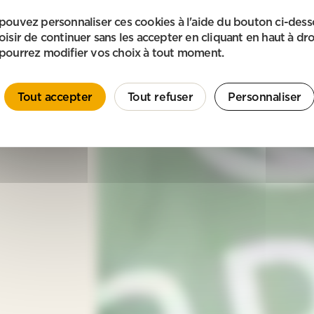
pouvez personnaliser ces cookies à l'aide du bouton ci-des
oisir de continuer sans les accepter en cliquant en haut à dro
pourrez modifier vos choix à tout moment.
Tout accepter
Tout refuser
Personnaliser