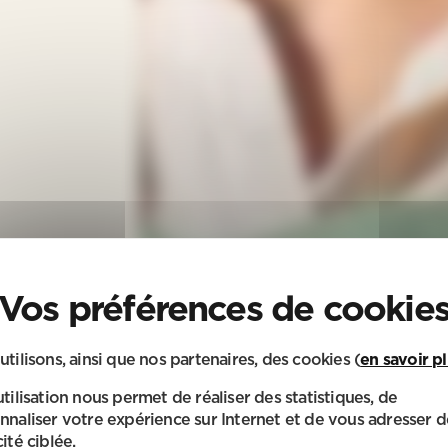
utilisons, ainsi que nos partenaires, des cookies (
en savoir p
utilisation nous permet de réaliser des statistiques, de
nnaliser votre expérience sur Internet et de vous adresser d
ité ciblée.