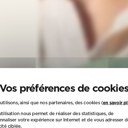
utilisons, ainsi que nos partenaires, des cookies (
en savoir p
utilisation nous permet de réaliser des statistiques, de
nnaliser votre expérience sur Internet et de vous adresser d
ité ciblée.