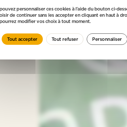
pouvez personnaliser ces cookies à l'aide du bouton ci-des
oisir de continuer sans les accepter en cliquant en haut à dro
pourrez modifier vos choix à tout moment.
Tout accepter
Tout refuser
Personnaliser