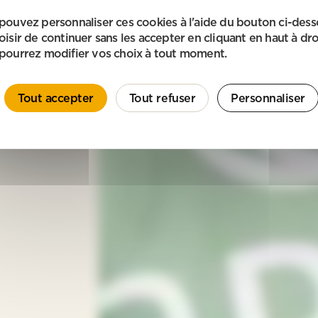
pouvez personnaliser ces cookies à l'aide du bouton ci-des
oisir de continuer sans les accepter en cliquant en haut à dro
pourrez modifier vos choix à tout moment.
Tout accepter
Tout refuser
Personnaliser