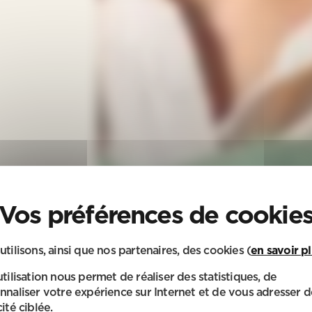
utilisons, ainsi que nos partenaires, des cookies (
en savoir p
utilisation nous permet de réaliser des statistiques, de
nnaliser votre expérience sur Internet et de vous adresser d
ité ciblée.