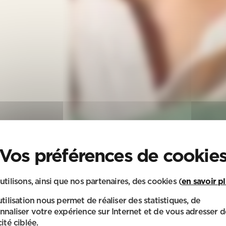
utilisons, ainsi que nos partenaires, des cookies (
en savoir p
utilisation nous permet de réaliser des statistiques, de
nnaliser votre expérience sur Internet et de vous adresser d
ité ciblée.