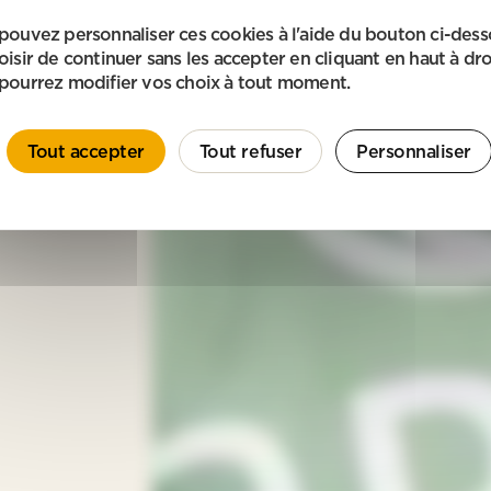
pouvez personnaliser ces cookies à l'aide du bouton ci-des
oisir de continuer sans les accepter en cliquant en haut à dro
pourrez modifier vos choix à tout moment.
Tout accepter
Tout refuser
Personnaliser