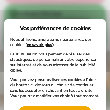
Jardinage & Bricolage
Les feuilles qui tombent, les arbres qui poussent, les
ampoules à changer, … Nos intervenants APEF vous
enlèvent ces tracas du quotidien. Faites appel à APEF
pour vos besoins en jardinage et bricolage.
Nous utilisons, ainsi que nos partenaires, des
Voir davantage
cookies (
en savoir plus
).
Leur utilisation nous permet de réaliser des
statistiques, de personnaliser votre expérience
sur Internet et de vous adresser de la publicité
4,8/5
ciblée.
sur 2 264 avis Google récoltés entre le 07/08/2025 et le
07/08/2026
Vous pouvez personnaliser ces cookies à l'aide
Votre satisfaction est notre
du bouton ci-dessous ou choisir de continuer
sans les accepter en cliquant en haut à droite.
moteur !
Vous pourrez modifier vos choix à tout moment.