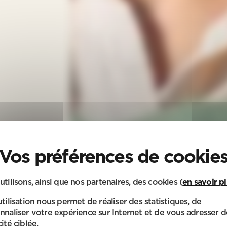
utilisons, ainsi que nos partenaires, des cookies (
en savoir p
utilisation nous permet de réaliser des statistiques, de
nnaliser votre expérience sur Internet et de vous adresser d
ité ciblée.