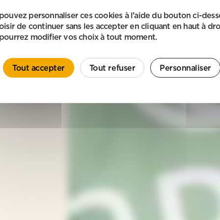
pouvez personnaliser ces cookies à l'aide du bouton ci-des
oisir de continuer sans les accepter en cliquant en haut à dro
pourrez modifier vos choix à tout moment.
Tout accepter
Tout refuser
Personnaliser