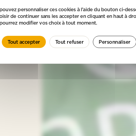
pouvez personnaliser ces cookies à l'aide du bouton ci-des
oisir de continuer sans les accepter en cliquant en haut à dro
pourrez modifier vos choix à tout moment.
Tout accepter
Tout refuser
Personnaliser