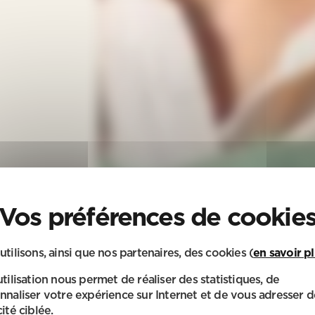
utilisons, ainsi que nos partenaires, des cookies (
en savoir p
utilisation nous permet de réaliser des statistiques, de
nnaliser votre expérience sur Internet et de vous adresser d
ité ciblée.