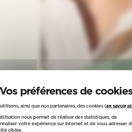
utilisons, ainsi que nos partenaires, des cookies (
en savoir p
utilisation nous permet de réaliser des statistiques, de
nnaliser votre expérience sur Internet et de vous adresser d
ité ciblée.