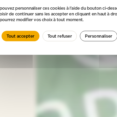
pouvez personnaliser ces cookies à l'aide du bouton ci-des
oisir de continuer sans les accepter en cliquant en haut à dro
pourrez modifier vos choix à tout moment.
Tout accepter
Tout refuser
Personnaliser