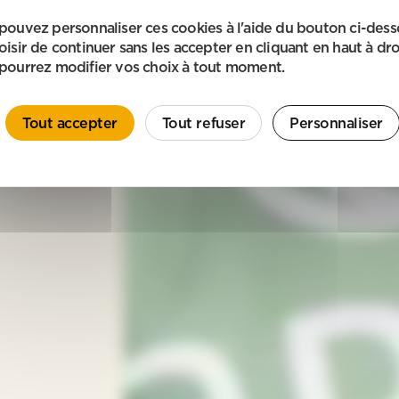
pouvez personnaliser ces cookies à l'aide du bouton ci-des
oisir de continuer sans les accepter en cliquant en haut à dro
pourrez modifier vos choix à tout moment.
Tout accepter
Tout refuser
Personnaliser