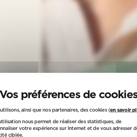
utilisons, ainsi que nos partenaires, des cookies (
en savoir p
utilisation nous permet de réaliser des statistiques, de
nnaliser votre expérience sur Internet et de vous adresser d
ité ciblée.