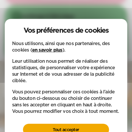
Jardinage & Bricolage
Les feuilles qui tombent, les arbres qui poussent, les
ampoules à changer, … Nos intervenants APEF vous
enlèvent ces tracas du quotidien. Faites appel à APEF
pour vos besoins en jardinage et bricolage.
Nous utilisons, ainsi que nos partenaires, des
Voir davantage
cookies (
en savoir plus
).
Leur utilisation nous permet de réaliser des
statistiques, de personnaliser votre expérience
sur Internet et de vous adresser de la publicité
ciblée.
4,8/5
sur 2 264 avis Google récoltés entre le 07/08/2025 et le
Vous pouvez personnaliser ces cookies à l'aide
07/08/2026
du bouton ci-dessous ou choisir de continuer
Votre satisfaction est notre
sans les accepter en cliquant en haut à droite.
Vous pourrez modifier vos choix à tout moment.
moteur !
Tout accepter