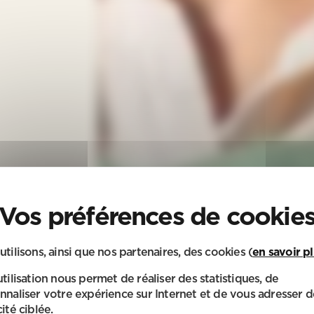
utilisons, ainsi que nos partenaires, des cookies (
en savoir p
utilisation nous permet de réaliser des statistiques, de
nnaliser votre expérience sur Internet et de vous adresser d
ité ciblée.