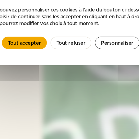
pouvez personnaliser ces cookies à l'aide du bouton ci-des
oisir de continuer sans les accepter en cliquant en haut à dro
pourrez modifier vos choix à tout moment.
Tout accepter
Tout refuser
Personnaliser