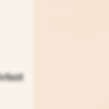
Arbot