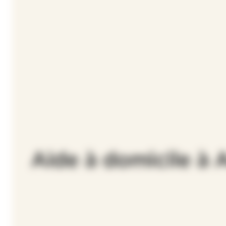
Aide à domicile à 