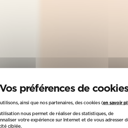
utilisons, ainsi que nos partenaires, des cookies (
en savoir p
utilisation nous permet de réaliser des statistiques, de
nnaliser votre expérience sur Internet et de vous adresser d
ité ciblée.