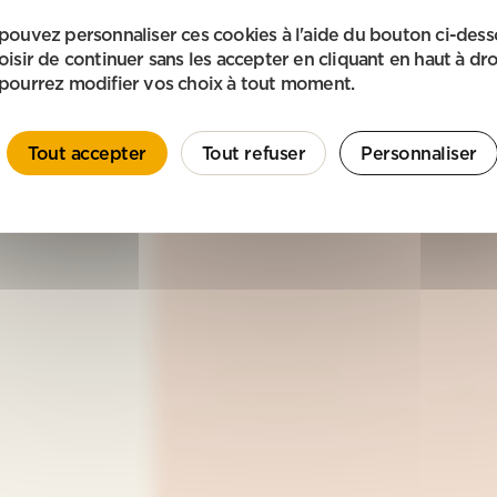
pouvez personnaliser ces cookies à l'aide du bouton ci-des
oisir de continuer sans les accepter en cliquant en haut à dro
pourrez modifier vos choix à tout moment.
Tout accepter
Tout refuser
Personnaliser