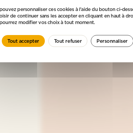
pouvez personnaliser ces cookies à l'aide du bouton ci-des
oisir de continuer sans les accepter en cliquant en haut à dro
pourrez modifier vos choix à tout moment.
Tout accepter
Tout refuser
Personnaliser