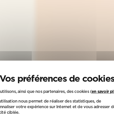
utilisons, ainsi que nos partenaires, des cookies (
en savoir p
utilisation nous permet de réaliser des statistiques, de
nnaliser votre expérience sur Internet et de vous adresser d
ité ciblée.