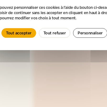
pouvez personnaliser ces cookies à l'aide du bouton ci-des
oisir de continuer sans les accepter en cliquant en haut à dro
pourrez modifier vos choix à tout moment.
Tout accepter
Tout refuser
Personnaliser