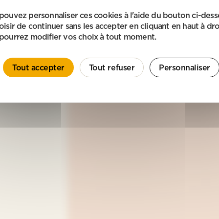
pouvez personnaliser ces cookies à l'aide du bouton ci-des
oisir de continuer sans les accepter en cliquant en haut à dro
pourrez modifier vos choix à tout moment.
Tout accepter
Tout refuser
Personnaliser