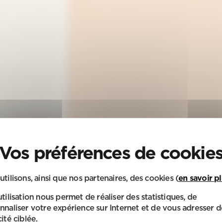
utilisons, ainsi que nos partenaires, des cookies (
en savoir p
utilisation nous permet de réaliser des statistiques, de
nnaliser votre expérience sur Internet et de vous adresser d
ité ciblée.