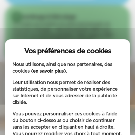
Jardinage & Bricolage
Les feuilles qui tombent, les arbres qui poussent, les
ampoules à changer, … Nos intervenants APEF vous
enlèvent ces tracas du quotidien. Faites appel à APEF
pour vos besoins en jardinage et bricolage.
Voir davantage
Nous utilisons, ainsi que nos partenaires, des
cookies (
en savoir plus
).
Leur utilisation nous permet de réaliser des
4,8/5
statistiques, de personnaliser votre expérience
sur 2 271 avis Google récoltés entre le 06/08/2025 et le
06/08/2026
sur Internet et de vous adresser de la publicité
ciblée.
Votre satisfaction est notre
Vous pouvez personnaliser ces cookies à l'aide
moteur !
du bouton ci-dessous ou choisir de continuer
sans les accepter en cliquant en haut à droite.
Vous pourrez modifier vos choix à tout moment.