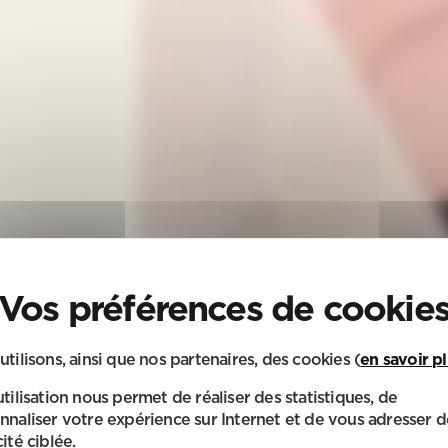
utilisons, ainsi que nos partenaires, des cookies (
en savoir p
utilisation nous permet de réaliser des statistiques, de
nnaliser votre expérience sur Internet et de vous adresser d
ité ciblée.