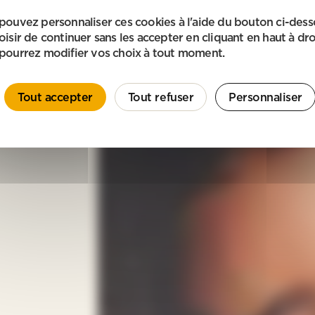
pouvez personnaliser ces cookies à l'aide du bouton ci-des
oisir de continuer sans les accepter en cliquant en haut à dro
pourrez modifier vos choix à tout moment.
Tout accepter
Tout refuser
Personnaliser