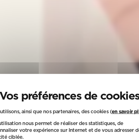
utilisons, ainsi que nos partenaires, des cookies (
en savoir p
utilisation nous permet de réaliser des statistiques, de
nnaliser votre expérience sur Internet et de vous adresser d
ité ciblée.