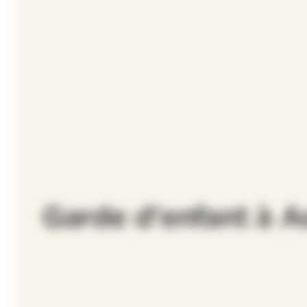
Garde d'enfant à 