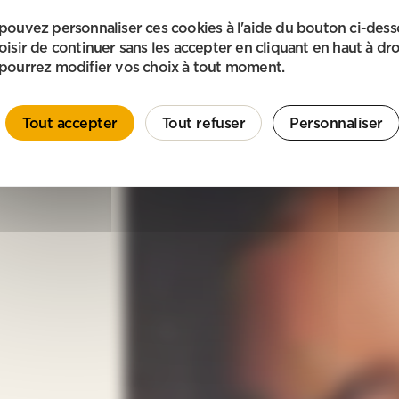
pouvez personnaliser ces cookies à l'aide du bouton ci-des
oisir de continuer sans les accepter en cliquant en haut à dro
pourrez modifier vos choix à tout moment.
Tout accepter
Tout refuser
Personnaliser