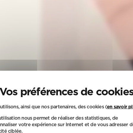
utilisons, ainsi que nos partenaires, des cookies (
en savoir p
utilisation nous permet de réaliser des statistiques, de
nnaliser votre expérience sur Internet et de vous adresser d
ité ciblée.