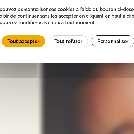
pouvez personnaliser ces cookies à l'aide du bouton ci-des
oisir de continuer sans les accepter en cliquant en haut à dro
pourrez modifier vos choix à tout moment.
Tout accepter
Tout refuser
Personnaliser