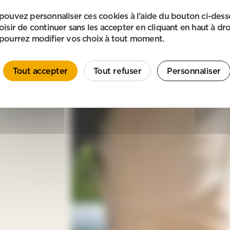
pouvez personnaliser ces cookies à l'aide du bouton ci-des
oisir de continuer sans les accepter en cliquant en haut à dro
pourrez modifier vos choix à tout moment.
Tout accepter
Tout refuser
Personnaliser