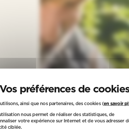
utilisons, ainsi que nos partenaires, des cookies (
en savoir p
utilisation nous permet de réaliser des statistiques, de
nnaliser votre expérience sur Internet et de vous adresser d
ité ciblée.