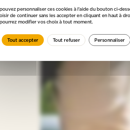
pouvez personnaliser ces cookies à l'aide du bouton ci-des
oisir de continuer sans les accepter en cliquant en haut à dro
pourrez modifier vos choix à tout moment.
Tout accepter
Tout refuser
Personnaliser