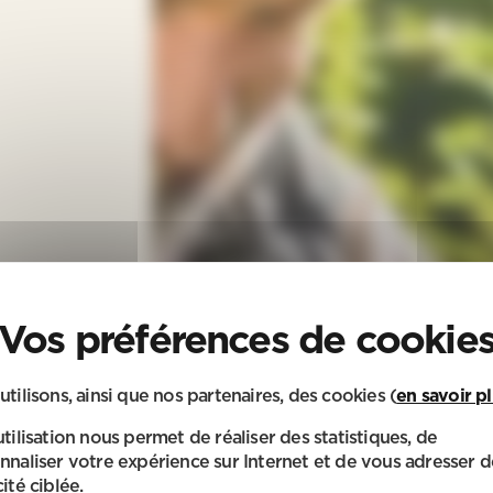
utilisons, ainsi que nos partenaires, des cookies (
en savoir p
utilisation nous permet de réaliser des statistiques, de
nnaliser votre expérience sur Internet et de vous adresser d
ité ciblée.