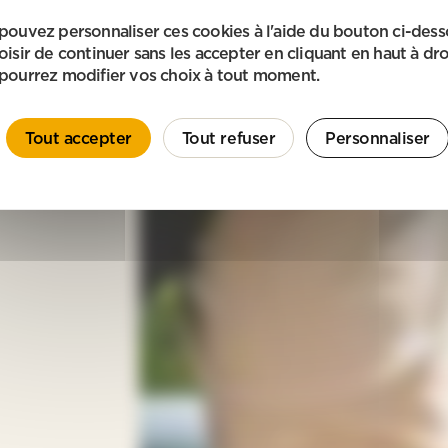
pouvez personnaliser ces cookies à l'aide du bouton ci-des
oisir de continuer sans les accepter en cliquant en haut à dro
pourrez modifier vos choix à tout moment.
Tout accepter
Tout refuser
Personnaliser