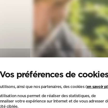
utilisons, ainsi que nos partenaires, des cookies (
en savoir p
utilisation nous permet de réaliser des statistiques, de
nnaliser votre expérience sur Internet et de vous adresser d
ité ciblée.