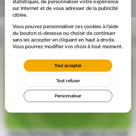
à domicile, Ménage, Jardi
statistiques, de personnaliser votre expérience
Travail impeccable, vraiment
Garde d'enfants
sur Internet et de vous adresser de la publicité
Philippe, client APEF Royan - Aide à
rien à redire.
domicile, Ménage, Jardinage et Garde
ciblée.
d'enfants
Vous pouvez personnaliser ces cookies à l'aide
du bouton ci-dessous ou choisir de continuer
sans les accepter en cliquant en haut à droite.
Vous pourrez modifier vos choix à tout moment.
Tout accepter
Avance immédiate
Tout refuser
Personnaliser
de crédit d’impôt
Votre facture à -50% grâce au crédit