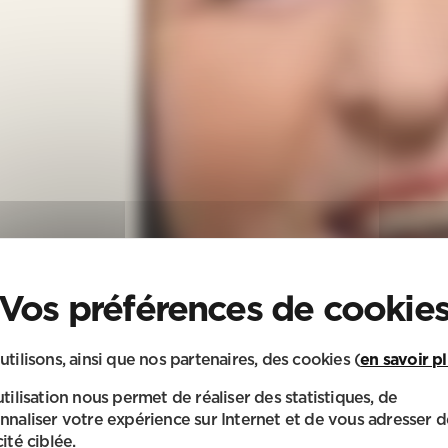
utilisons, ainsi que nos partenaires, des cookies (
en savoir p
utilisation nous permet de réaliser des statistiques, de
nnaliser votre expérience sur Internet et de vous adresser d
ité ciblée.