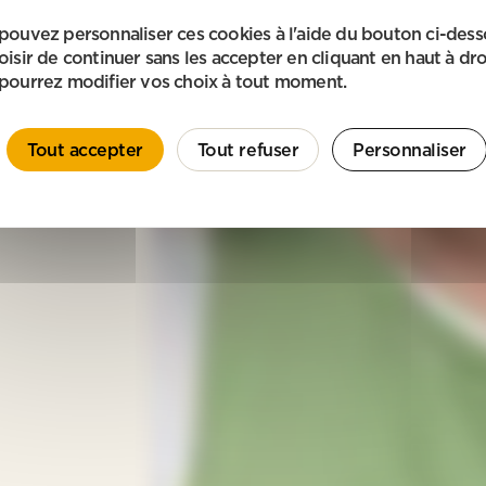
pouvez personnaliser ces cookies à l'aide du bouton ci-des
oisir de continuer sans les accepter en cliquant en haut à dro
pourrez modifier vos choix à tout moment.
Tout accepter
Tout refuser
Personnaliser